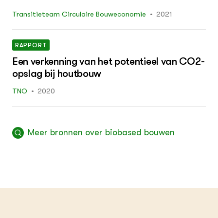
Transitieteam Circulaire Bouweconomie
2021
RAPPORT
Een verkenning van het potentieel van CO2-
opslag bij houtbouw
TNO
2020
Meer bronnen over biobased bouwen