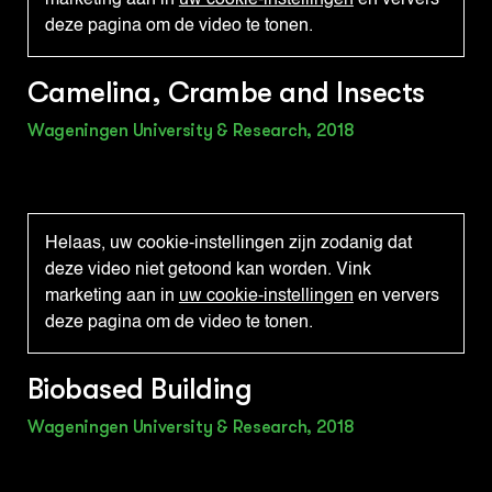
marketing aan in
uw cookie-instellingen
en ververs
deze pagina om de video te tonen.
Camelina, Crambe and Insects
Wageningen University & Research, 2018
Helaas, uw cookie-instellingen zijn zodanig dat
deze video niet getoond kan worden. Vink
marketing aan in
uw cookie-instellingen
en ververs
deze pagina om de video te tonen.
Biobased Building
Wageningen University & Research, 2018