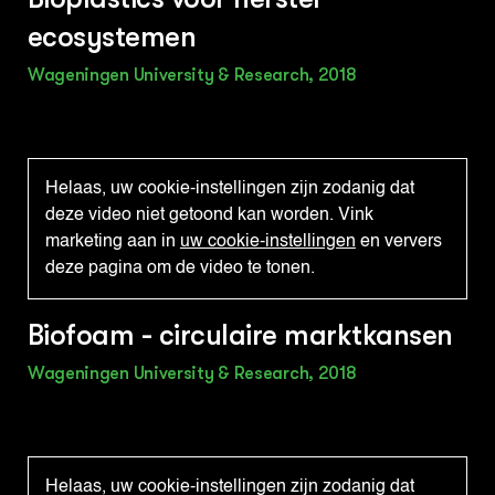
ecosystemen
Wageningen University & Research, 2018
Helaas, uw cookie-instellingen zijn zodanig dat
deze video niet getoond kan worden. Vink
marketing aan in
uw cookie-instellingen
en ververs
deze pagina om de video te tonen.
Biofoam - circulaire marktkansen
Wageningen University & Research, 2018
Helaas, uw cookie-instellingen zijn zodanig dat