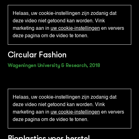
Helaas, uw cookie-instellingen zijn zodanig dat
deze video niet getoond kan worden. Vink
marketing aan in
uw cookie-instellingen
en ververs
deze pagina om de video te tonen.
Circular Fashion
Wageningen University & Research, 2018
Helaas, uw cookie-instellingen zijn zodanig dat
deze video niet getoond kan worden. Vink
marketing aan in
uw cookie-instellingen
en ververs
deze pagina om de video te tonen.
Bioplastics voor herstel