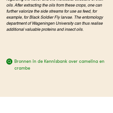
oils.
After extracting the oils from these crops, one can
further valorize the side streams for use as feed, for
example, for Black Soldier Fly larvae.
The entomology
department of Wageningen University can thus realise
additional valuable proteins and insect oils.
Bronnen in de Kennisbank over camelina en
crambe