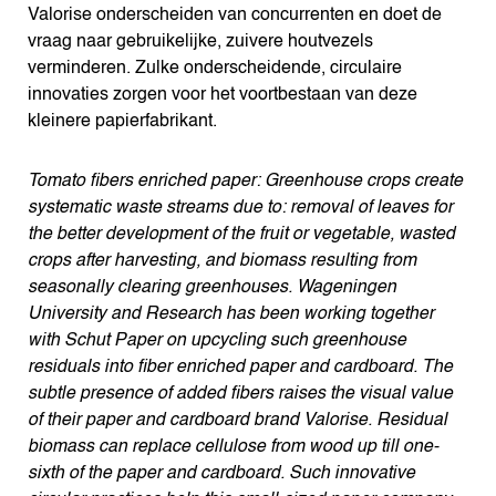
Valorise onderscheiden van concurrenten en doet de
vraag naar gebruikelijke, zuivere houtvezels
verminderen. Zulke onderscheidende, circulaire
innovaties zorgen voor het voortbestaan van deze
kleinere papierfabrikant.
Tomato fibers enriched paper: Greenhouse crops create
systematic waste streams due to: removal of leaves for
the better development of the fruit or vegetable, wasted
crops after harvesting, and biomass resulting from
seasonally clearing greenhouses. Wageningen
University and Research has been working together
with Schut Paper on upcycling such greenhouse
residuals into fiber enriched paper and cardboard. The
subtle presence of added fibers raises the visual value
of their paper and cardboard brand Valorise. Residual
biomass can replace cellulose from wood up till one-
sixth of the paper and cardboard. Such innovative