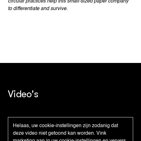
circular practices help this small-sized paper company
to differentiate and survive.
Video's
Helaas, uw cookie-instellingen zijn zodanig dat
deze video niet getoond kan worden. Vink