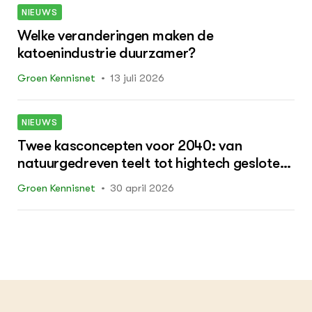
NIEUWS
Welke veranderingen maken de
katoenindustrie duurzamer?
Groen Kennisnet
13 juli 2026
NIEUWS
Twee kasconcepten voor 2040: van
natuurgedreven teelt tot hightech gesloten
systemen
Groen Kennisnet
30 april 2026