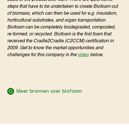
steps that have to be undertaken to create Biofoam out
of biomass, which can then be used for e.g. insulation,
horticultural substrates, and organ transportation.
Biofoam can be completely biodegraded, composted,
re-formed, or recycled. Biofoam is the first foam that
received the Cradle2Cradle (C2CCM) certification in
2009. Get to know the market opportunities and
challenges for this company in the
video
below.
Meer bronnen over biofoam