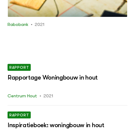
Rabobank
2021
RAPPORT
Rapportage Woningbouw in hout
Centrum Hout
2021
RAPPORT
Inspiratieboek: woningbouw in hout