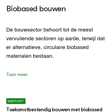
Biobased bouwen
De bouwsector behoort tot de meest
vervuilende sectoren op aarde, terwijl dat
er alternatieve, circulaire biobased
materialen bestaan.
Toon meer
RAPPORT
Toekomstbestendig bouwen met biobased