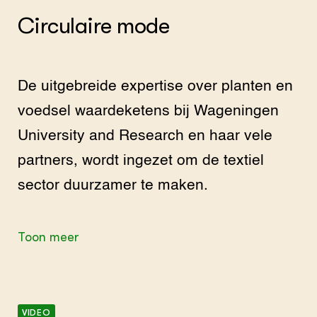
Circulaire mode
De uitgebreide expertise over planten en
voedsel waardeketens bij Wageningen
University and Research en haar vele
partners, wordt ingezet om de textiel
sector duurzamer te maken.
Toon meer
VIDEO