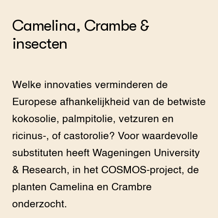
Camelina, Crambe &
insecten
Welke innovaties verminderen de
Europese afhankelijkheid van de betwiste
kokosolie, palmpitolie, vetzuren en
ricinus-, of castorolie? Voor waardevolle
substituten heeft Wageningen University
& Research, in het COSMOS-project, de
planten Camelina en Crambre
onderzocht.