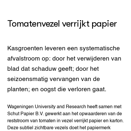
Tomatenvezel verrijkt papier
Kasgroenten leveren een systematische
afvalstroom op: door het verwijderen van
blad dat schaduw geeft; door het
seizoensmatig vervangen van de
planten; en oogst die verloren gaat.
Wageningen University and Research heeft samen met
Schut Papier B.V. gewerkt aan het opwaarderen van de
reststroom van tomaten in vezel verrijkt papier en karton.
Deze subtiel zichtbare vezels doet het papiermerk