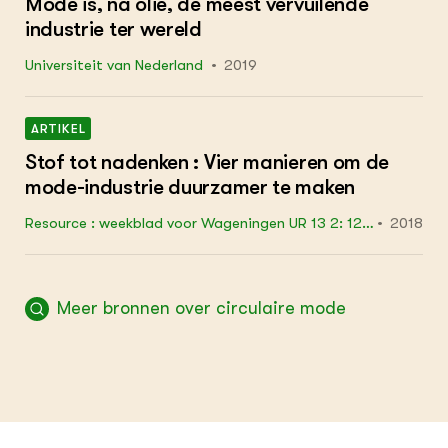
Mode is, na olie, de meest vervuilende
industrie ter wereld
Universiteit van Nederland
2019
ARTIKEL
Stof tot nadenken : Vier manieren om de
mode-industrie duurzamer te maken
Resource : weekblad voor Wageningen UR 13 2: 12 -
2018
15
Meer bronnen over circulaire mode