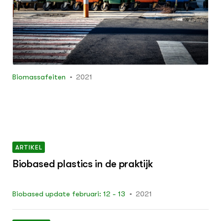
Biomassafeiten
2021
ARTIKEL
Biobased plastics in de praktijk
Biobased update februari: 12 - 13
2021