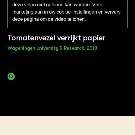
deze video niet getoond kan worden. Vink
marketing aan in
uw cookie-instellingen
en ververs
deze pagina om de video te tonen.
Tomatenvezel verrijkt papier
Wageningen University & Research, 2018