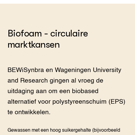
Biofoam - circulaire
marktkansen
BEWiSynbra en Wageningen University
and Research gingen al vroeg de
uitdaging aan om een biobased
alternatief voor polystyreenschuim (EPS)
te ontwikkelen.
Gewassen met een hoog suikergehalte (bijvoorbeeld