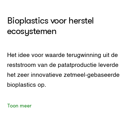
Bioplastics voor herstel
ecosystemen
Het idee voor waarde terugwinning uit de
reststroom van de patatproductie leverde
het zeer innovatieve zetmeel-gebaseerde
bioplastics op.
Toon meer