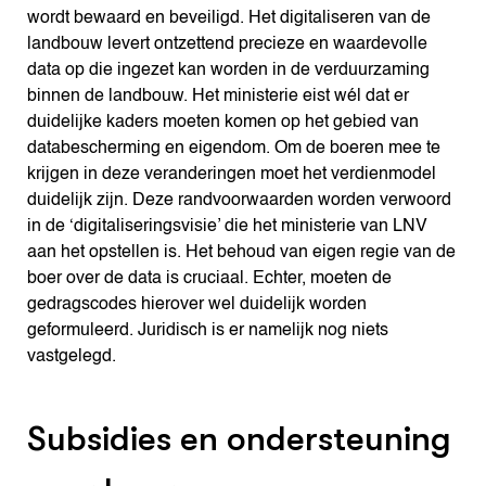
wordt bewaard en beveiligd. Het digitaliseren van de
landbouw levert ontzettend precieze en waardevolle
data op die ingezet kan worden in de verduurzaming
binnen de landbouw. Het ministerie eist wél dat er
duidelijke kaders moeten komen op het gebied van
databescherming en eigendom. Om de boeren mee te
krijgen in deze veranderingen moet het verdienmodel
duidelijk zijn. Deze randvoorwaarden worden verwoord
in de ‘digitaliseringsvisie’ die het ministerie van LNV
aan het opstellen is. Het behoud van eigen regie van de
boer over de data is cruciaal. Echter, moeten de
gedragscodes hierover wel duidelijk worden
geformuleerd. Juridisch is er namelijk nog niets
vastgelegd.
Subsidies en ondersteuning