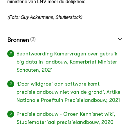
ministerie van LNV meer duidelijkheid.
(Foto: Guy Ackermans, Shutterstock)
Bronnen
(3)
Beantwoording Kamervragen over gebruik
big data in landbouw, Kamerbrief Minister
Schouten, 2021
‘Door wildgroei aan software komt
precisielandbouw niet van de grond’, Artikel
Nationale Proeftuin Precisielandbouw, 2021
Precisielandbouw - Groen Kennisnet wiki,
Studiemateriaal precisielandbouw, 2020