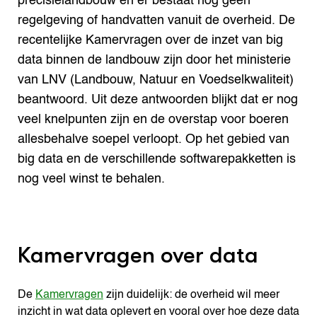
precisielandbouw en er bestaat nog geen
regelgeving of handvatten vanuit de overheid. De
recentelijke Kamervragen over de inzet van big
data binnen de landbouw zijn door het ministerie
van LNV (Landbouw, Natuur en Voedselkwaliteit)
beantwoord. Uit deze antwoorden blijkt dat er nog
veel knelpunten zijn en de overstap voor boeren
allesbehalve soepel verloopt. Op het gebied van
big data en de verschillende softwarepakketten is
nog veel winst te behalen.
Kamervragen over data
De
Kamervragen
zijn duidelijk: de overheid wil meer
inzicht in wat data oplevert en vooral over hoe deze data