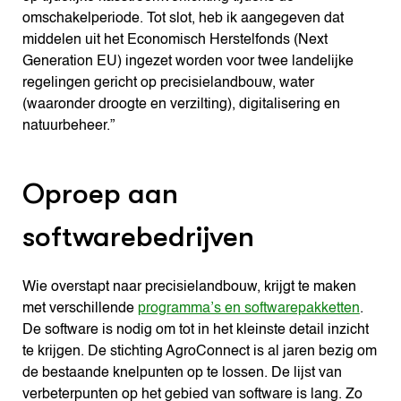
omschakelperiode. Tot slot, heb ik aangegeven dat
middelen uit het Economisch Herstelfonds (Next
Generation EU) ingezet worden voor twee landelijke
regelingen gericht op precisielandbouw, water
(waaronder droogte en verzilting), digitalisering en
natuurbeheer.”
Oproep aan
softwarebedrijven
Wie overstapt naar precisielandbouw, krijgt te maken
met verschillende
programma’s en softwarepakketten
.
De software is nodig om tot in het kleinste detail inzicht
te krijgen. De stichting AgroConnect is al jaren bezig om
de bestaande knelpunten op te lossen. De lijst van
verbeterpunten op het gebied van software is lang. Zo