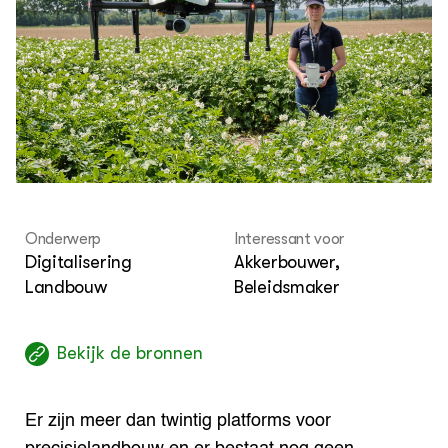
Over dit portaal
Onderwerp
Interessant voor
Digitalisering
Akkerbouwer,
Landbouw
Beleidsmaker
Bekijk de bronnen
Er zijn meer dan twintig platforms voor