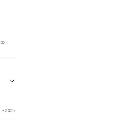
2024
2024
•
1