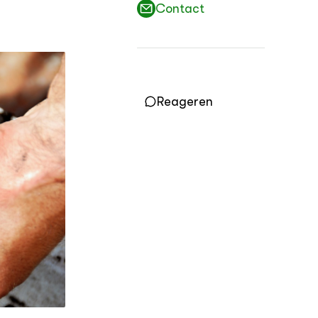
Contact
Reageren