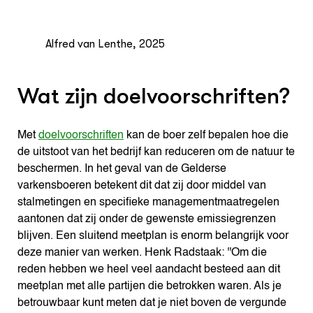
Alfred van Lenthe, 2025
Wat zijn doelvoorschriften?
Met
doelvoorschriften
kan de boer zelf bepalen hoe die
de uitstoot van het bedrijf kan reduceren om de natuur te
beschermen. In het geval van de Gelderse
varkensboeren betekent dit dat zij door middel van
stalmetingen en specifieke managementmaatregelen
aantonen dat zij onder de gewenste emissiegrenzen
blijven. Een sluitend meetplan is enorm belangrijk voor
deze manier van werken. Henk Radstaak: ''Om die
reden hebben we heel veel aandacht besteed aan dit
meetplan met alle partijen die betrokken waren. Als je
betrouwbaar kunt meten dat je niet boven de vergunde