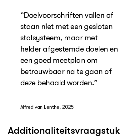
“Doelvoorschriften vallen of
staan niet met een gesloten
stalsysteem, maar met
helder afgestemde doelen en
een goed meetplan om
betrouwbaar na te gaan of
deze behaald worden.”
Alfred van Lenthe, 2025
Additionaliteitsvraagstuk