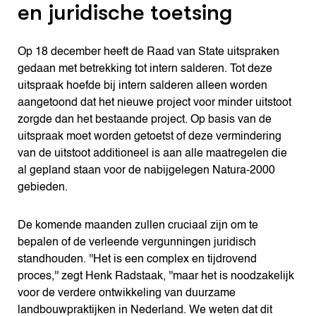
en juridische toetsing
Op 18 december heeft de Raad van State uitspraken
gedaan met betrekking tot intern salderen. Tot deze
uitspraak hoefde bij intern salderen alleen worden
aangetoond dat het nieuwe project voor minder uitstoot
zorgde dan het bestaande project. Op basis van de
uitspraak moet worden getoetst of deze vermindering
van de uitstoot additioneel is aan alle maatregelen die
al gepland staan voor de nabijgelegen Natura-2000
gebieden.
De komende maanden zullen cruciaal zijn om te
bepalen of de verleende vergunningen juridisch
standhouden. ''Het is een complex en tijdrovend
proces,'' zegt Henk Radstaak, ''maar het is noodzakelijk
voor de verdere ontwikkeling van duurzame
landbouwpraktijken in Nederland. We weten dat dit