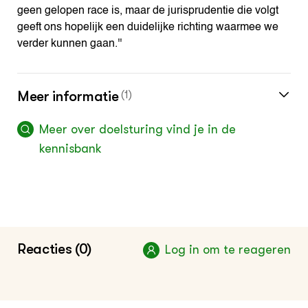
geen gelopen race is, maar de jurisprudentie die volgt
geeft ons hopelijk een duidelijke richting waarmee we
verder kunnen gaan.''
Meer informatie
(1)
Meer over doelsturing vind je in de
kennisbank
Reacties (0)
Log in om te reageren