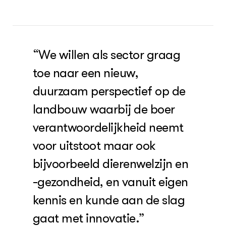
“We willen als sector graag
toe naar een nieuw,
duurzaam perspectief op de
landbouw waarbij de boer
verantwoordelijkheid neemt
voor uitstoot maar ook
bijvoorbeeld dierenwelzijn en
-gezondheid, en vanuit eigen
kennis en kunde aan de slag
gaat met innovatie.”