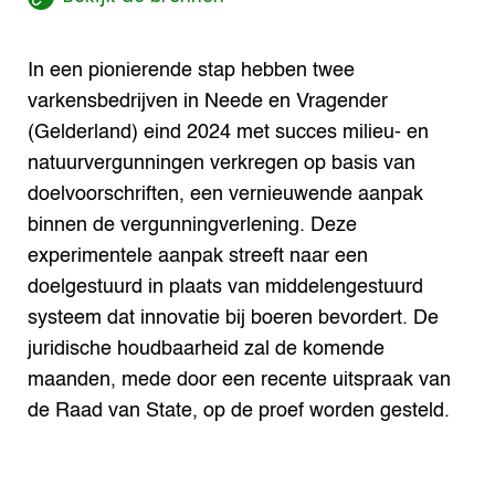
In een pionierende stap hebben twee
varkensbedrijven in Neede en Vragender
(Gelderland) eind 2024 met succes milieu- en
natuurvergunningen verkregen op basis van
doelvoorschriften, een vernieuwende aanpak
binnen de vergunningverlening. Deze
experimentele aanpak streeft naar een
doelgestuurd in plaats van middelengestuurd
systeem dat innovatie bij boeren bevordert. De
juridische houdbaarheid zal de komende
maanden, mede door een recente uitspraak van
de Raad van State, op de proef worden gesteld.