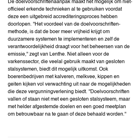
De doelvoorschriftenaanpak maakt het mogelijk om niet-
officieel erkende technieken al te gebruiken voordat
deze een uitgebreid accrediteringsproces hebben
doorlopen. ''Het voordeel van de doelvoorschriften-
methode, is dat de boer meer vrijheid krijgt om
duurzamere systemen te implementeren en zelf de
verantwoordelijkheid draagt voor het beheersen van de
emissie,'' zegt van Lenthe. Niet alleen voor de
varkenssector, die veelal gebruik maakt van gesloten
stalsystemen, biedt dit mogelijk uitkomst. Ook
boerenbedrijven met kalveren, melkvee, kippen en
geiten kijken vol verwachting uit naar de mogelijkheden
die deze vergunningverlening biedt. ''Doelvoorschriften
vallen of staan niet met een gesloten stalsysteem, maar
met helder afgestemde doelen en een goed meetplan
om betrouwbaar na te gaan of deze behaald worden.''