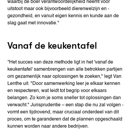
waarbij de boer verantwoordelijkheid neemt voor
uitstoot maar ook bijvoorbeeld dierenwelzijn en -
gezondheid, en vanuit eigen kennis en kunde aan de
slag gaat met innovatie.''
Vanaf de keukentafel
''Het succes van deze methode ligt in het 'vanaf de
keukentafel' samenbrengen van alle betrokken partijen
om gezamenlijk naar oplossingen te zoeken," legt Van
Lenthe uit. "Door samenwerking leer je elkaar kennen
en respecteren, wat leidt tot begrip voor elkaars
belangen. Zo kom je soms sneller tot oplossingen dan
verwacht." Jurisprudentie – een stap die nu zal volgen -
vormt een tijdrovend, maar cruciaal onderdeel van dit
proces, om te garanderen dat de plannen opgeschaald
kunnen worden naar andere bedrijven.