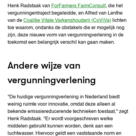
Henk Radstaak van
ForFarmers FarmConsult
, die het
vergunningentraject begeleidde, en Alfred van Lenthe
van de
Coalitie Vitale Varkenshouderij (CoViVa)
lichten
toe waarom, ondanks de obstakels die er mogelijk nog
zijn, deze nieuwe vorm van vergunningverlening in de
toekomst een belangrijk verschil kan gaan maken.
Andere wijze van
vergunningverlening
''De huidige vergunningverlening in Nederland biedt
weinig ruimte voor innovatie, omdat deze alleen al
bekende emissiereducerende technieken toestaat,'' zegt
Henk Radstaak. ''Er wordt voorgeschreven welke
middelen gebruikt kunnen worden, denk aan een
luchtwasser. Hiervoor geldt een vaststaande norm en