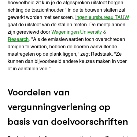
hoeveelheid zit kun je de afgesproken uitstoot borgen
richting de toezichthouder.'' In de te bouwen stallen zal
gewerkt worden met sensoren.
Ingenieursbureau TAUW
gaat de uitstoot van de stallen meten. De meetplannen
zijn gereviewd door
Wageningen University &
Research
. ''Als de emissiewaarden toch overschreden
dreigen te worden, hebben de boeren aanvullende
maatregelen op de plank liggen,'' zegt Radstaak. ''Ze
kunnen dan bijvoorbeeld andere keuzes maken in voer
of in aantallen vee.''
Voordelen van
vergunningverlening op
basis van doelvoorschriften