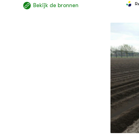
R
Bekijk de bronnen