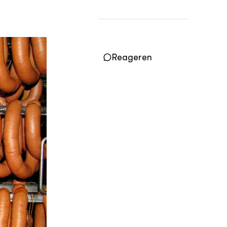
Reageren