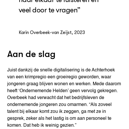
veel door te vragen”
Karin Overbeek-van Zeijst, 2023
Aan de slag
Juist dankzij de snelle digitalisering is de Achterhoek
van een krimpregio een groeiregio geworden, waar
jongeren graag blijven wonen en werken. Mede daarom
heeft ‘Ondernemende Helden’ geen vervolg gekregen.
Overbeek had verwacht dat het bedrijfsleven de
ondernemende jongeren zou omarmen. “Als zoveel
talent bij elkaar komt zou ik zeggen, ga met ze in
gesprek, zeker als het lastig is om aan personeel te
komen. Dat heb ik weinig gezien.”