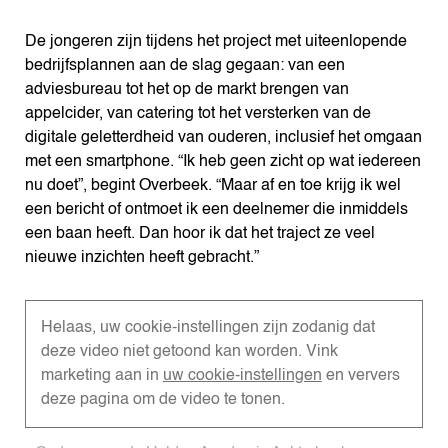
De jongeren zijn tijdens het project met uiteenlopende
bedrijfsplannen aan de slag gegaan: van een
adviesbureau tot het op de markt brengen van
appelcider, van catering tot het versterken van de
digitale geletterdheid van ouderen, inclusief het omgaan
met een smartphone. “Ik heb geen zicht op wat iedereen
nu doet”, begint Overbeek. “Maar af en toe krijg ik wel
een bericht of ontmoet ik een deelnemer die inmiddels
een baan heeft. Dan hoor ik dat het traject ze veel
nieuwe inzichten heeft gebracht.”
Helaas, uw cookie-instellingen zijn zodanig dat
deze video niet getoond kan worden. Vink
marketing aan in
uw cookie-instellingen
en ververs
deze pagina om de video te tonen.