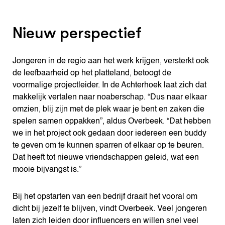
Nieuw perspectief
Jongeren in de regio aan het werk krijgen, versterkt ook
de leefbaarheid op het platteland, betoogt de
voormalige projectleider. In de Achterhoek laat zich dat
makkelijk vertalen naar noaberschap. “Dus naar elkaar
omzien, blij zijn met de plek waar je bent en zaken die
spelen samen oppakken”, aldus Overbeek. “Dat hebben
we in het project ook gedaan door iedereen een buddy
te geven om te kunnen sparren of elkaar op te beuren.
Dat heeft tot nieuwe vriendschappen geleid, wat een
mooie bijvangst is.”
Bij het opstarten van een bedrijf draait het vooral om
dicht bij jezelf te blijven, vindt Overbeek. Veel jongeren
laten zich leiden door influencers en willen snel veel