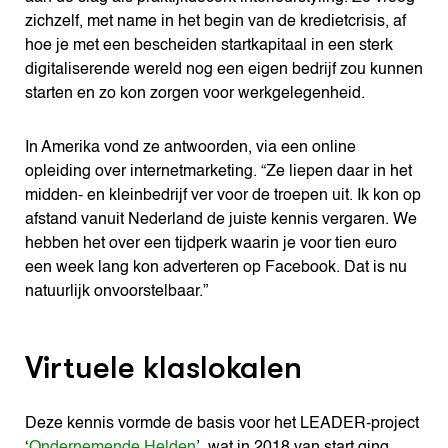
zichzelf, met name in het begin van de kredietcrisis, af
hoe je met een bescheiden startkapitaal in een sterk
digitaliserende wereld nog een eigen bedrijf zou kunnen
starten en zo kon zorgen voor werkgelegenheid.
In Amerika vond ze antwoorden, via een online
opleiding over internetmarketing. “Ze liepen daar in het
midden- en kleinbedrijf ver voor de troepen uit. Ik kon op
afstand vanuit Nederland de juiste kennis vergaren. We
hebben het over een tijdperk waarin je voor tien euro
een week lang kon adverteren op Facebook. Dat is nu
natuurlijk onvoorstelbaar.”
Virtuele klaslokalen
Deze kennis vormde de basis voor het LEADER-project