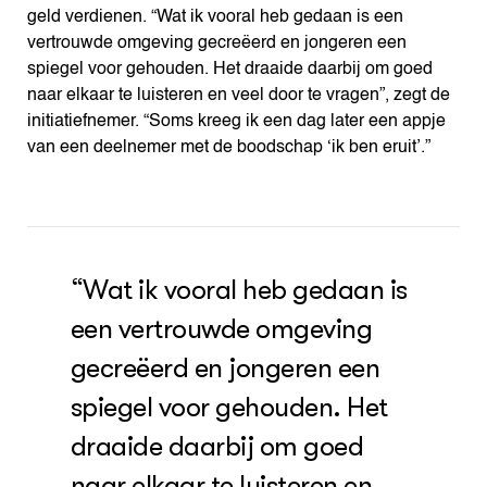
geld verdienen. “Wat ik vooral heb gedaan is een
vertrouwde omgeving gecreëerd en jongeren een
spiegel voor gehouden. Het draaide daarbij om goed
naar elkaar te luisteren en veel door te vragen”, zegt de
initiatiefnemer. “Soms kreeg ik een dag later een appje
van een deelnemer met de boodschap ‘ik ben eruit’.”
“Wat ik vooral heb gedaan is
een vertrouwde omgeving
gecreëerd en jongeren een
spiegel voor gehouden. Het
draaide daarbij om goed
naar elkaar te luisteren en